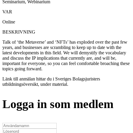
Seminarium, Webinarium
VAR
Online
BESKRIVNING
Talk of ‘the Metaverse’ and ‘NFTs’ has exploded over the past few
years, and businesses are scrambling to keep up to date with the
latest developments in this field. We will demystify the vocabulary
and discuss the IP implications that currently are, and will be,
important for everyone, so you can feel comfortable broaching these
topics going forward.
Länk till anmälan hittar du i Sveriges Bolagsjuristers
utbildningsöversikt, under material.
Logga in som medlem