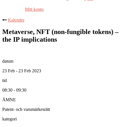
Mitt konto
Kalender
Metaverse, NFT (non-fungible tokens) –
the IP implications
datum
23 Feb - 23 Feb 2023
tid
08:30 - 09:30
ÄMNE
Patent- och varumärkesrätt
kategori