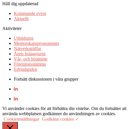
Håll dig uppdaterad
Kommande event
Aktuellt
Aktiviteter
Utbildning
Mentorskapsprogrammet
Nätverksträffar
Årets bolagsjurist
Vår- och höstmöte
Föreningsstämma
Erbjudanden
Fortsätt diskussionen i våra grupper
Vi använder cookies för att förbättra din vistelse. Om du fortsätter att
använda webbplatsen godkänner du användningen av cookies.
Cookieinställningar
Godkänn cookies ✓