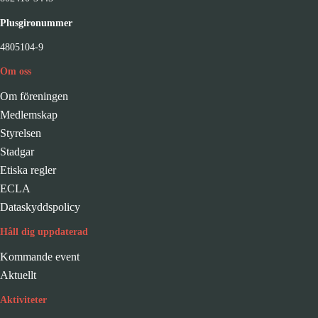
Plusgironummer
4805104-9
Om oss
Om föreningen
Medlemskap
Styrelsen
Stadgar
Etiska regler
ECLA
Dataskyddspolicy
Håll dig uppdaterad
Kommande event
Aktuellt
Aktiviteter