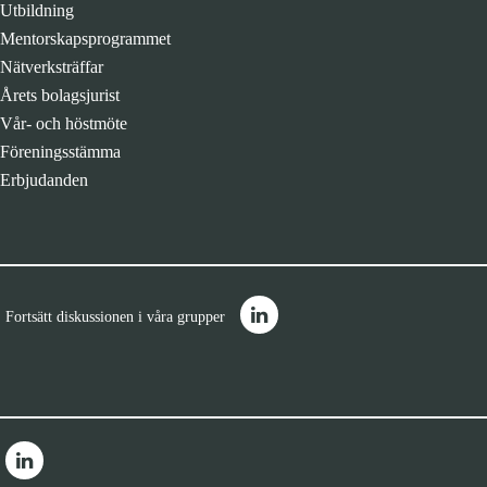
Utbildning
Mentorskapsprogrammet
Nätverksträffar
Årets bolagsjurist
Vår- och höstmöte
Föreningsstämma
Erbjudanden
Fortsätt diskussionen i våra grupper