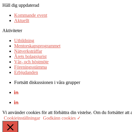
Håll dig uppdaterad
Kommande event
Aktuellt
Aktiviteter
Utbildning
Mentorskapsprogrammet
Nätverksträffar
Årets bolagsjurist
Vår- och höstmöte
Föreningsstämma
Erbjudanden
Fortsätt diskussionen i våra grupper
Vi använder cookies för att förbättra din vistelse. Om du fortsätter
Cookieinställningar
Godkänn cookies ✓