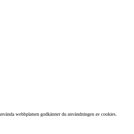
 att använda webbplatsen godkänner du användningen av cookies.