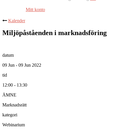
Mitt konto
Kalender
Miljöpåståenden i marknadsföring
datum
09 Jun - 09 Jun 2022
tid
12:00 - 13:30
ÄMNE
Marknadsrätt
kategori
Webinarium