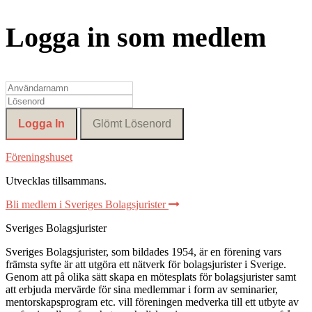
Logga in som medlem
Föreningshuset
Utvecklas tillsammans
.
Bli medlem i Sveriges Bolagsjurister
Sveriges Bolagsjurister
Sveriges Bolagsjurister, som bildades 1954, är en förening vars
främsta syfte är att utgöra ett nätverk för bolagsjurister i Sverige.
Genom att på olika sätt skapa en mötesplats för bolagsjurister samt
att erbjuda mervärde för sina medlemmar i form av seminarier,
mentorskapsprogram etc. vill föreningen medverka till ett utbyte av