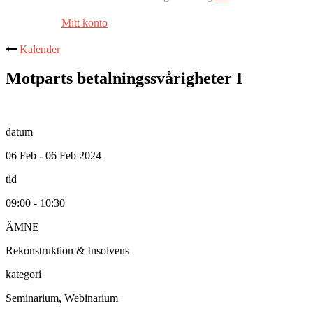
Mitt konto
Kalender
Motparts betalningssvårigheter I
datum
06 Feb - 06 Feb 2024
tid
09:00 - 10:30
ÄMNE
Rekonstruktion & Insolvens
kategori
Seminarium, Webinarium