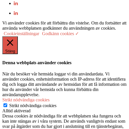
Vi använder cookies för att förbättra din vistelse. Om du fortsätter att
använda webbplatsen godkänner du användningen av cookies.
Cookieinställningar
Godkänn cookies ✓
Stäng
Denna webbplats använder cookies
När du besöker vår hemsida loggar vi din användardata. Vi
använder cookies, enhetsinformation och IP-adress för att identifiera
dig och logga ditt användande av hemsidan för att få information om
hur du använder vår hemsida och kunna förbättra din
användarupplevelse.
Strikt nödvändiga cookies
Strikt nödvändiga cookies
Alltid aktiverad
Dessa cookies är nödvändiga för att webbplatsen ska fungera och
kan inte stängas av i våra system. De används vanligtvis endast som
svar på åtgärder som du har gjort i anslutning till en tjänstebegäran,