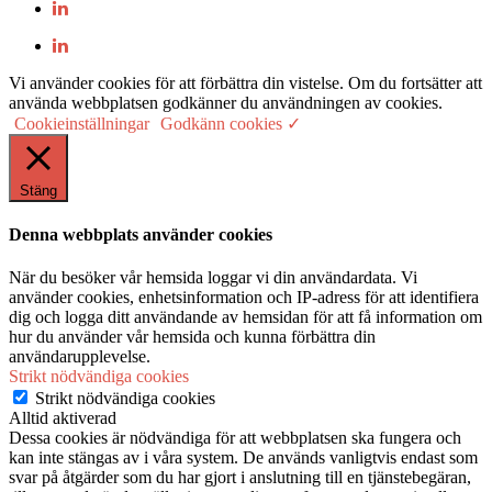
Vi använder cookies för att förbättra din vistelse. Om du fortsätter att
använda webbplatsen godkänner du användningen av cookies.
Cookieinställningar
Godkänn cookies ✓
Stäng
Denna webbplats använder cookies
När du besöker vår hemsida loggar vi din användardata. Vi
använder cookies, enhetsinformation och IP-adress för att identifiera
dig och logga ditt användande av hemsidan för att få information om
hur du använder vår hemsida och kunna förbättra din
användarupplevelse.
Strikt nödvändiga cookies
Strikt nödvändiga cookies
Alltid aktiverad
Dessa cookies är nödvändiga för att webbplatsen ska fungera och
kan inte stängas av i våra system. De används vanligtvis endast som
svar på åtgärder som du har gjort i anslutning till en tjänstebegäran,