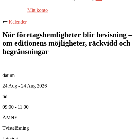
Mitt konto
Kalender
När företagshemligheter blir bevisning –
om editionens möjligheter, räckvidd och
begränsningar
datum
24 Aug - 24 Aug 2026
tid
09:00 - 11:00
ÄMNE
Tvistelösning
kategori