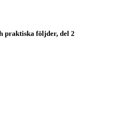
 praktiska följder, del 2