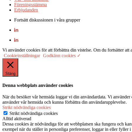
Föreningsstämma
Erbjudanden
Fortsätt diskussionen i våra grupper
Vi använder cookies för att förbättra din vistelse. Om du fortsätter
Cookieinställningar
Godkänn cookies ✓
Stäng
Denna webbplats använder cookies
När du besöker vår hemsida loggar vi din användardata. Vi använder co
använder vår hemsida och kunna förbättra din användarupplevelse.
Strikt nödvändiga cookies
Strikt nödvändiga cookies
Alltid aktiverad
Dessa cookies är nödvändiga för att webbplatsen ska fungera och kan in
exempel när du ställer in personliga preferenser, loggar in eller fyller