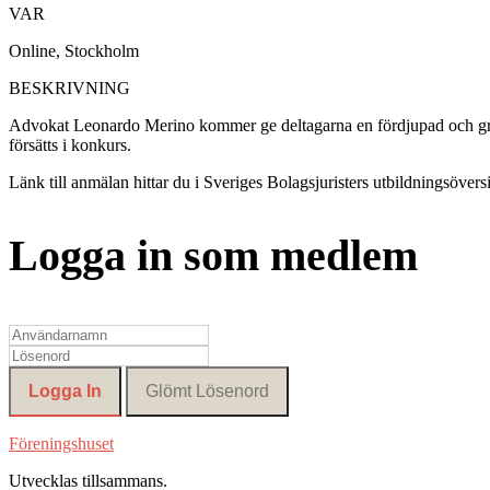
VAR
Online, Stockholm
BESKRIVNING
Advokat Leonardo Merino kommer ge deltagarna en fördjupad och grundl
försätts i konkurs.
Länk till anmälan hittar du i Sveriges Bolagsjuristers utbildningsöversi
Logga in som medlem
Föreningshuset
Utvecklas tillsammans
.