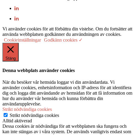
Vi använder cookies för att förbättra din vistelse. Om du fortsätter att
använda webbplatsen godkänner du användningen av cookies.
Cookieinställningar
Godkänn cookies ✓
Stäng
Denna webbplats använder cookies
När du besöker vår hemsida loggar vi din användardata. Vi
använder cookies, enhetsinformation och IP-adress för att identifiera
dig och logga ditt användande av hemsidan för att få information om
hur du använder vår hemsida och kunna förbättra din
användarupplevelse.
Strikt nödvändiga cookies
Strikt nödvändiga cookies
Alltid aktiverad
Dessa cookies är nödvändiga för att webbplatsen ska fungera och
kan inte stängas av i våra system. De används vanligtvis endast som