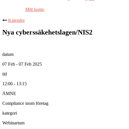
Mitt konto
Kalender
Nya cyberssäkehetslagen/NIS2
datum
07 Feb - 07 Feb 2025
tid
12:00 - 13:15
ÄMNE
Compliance inom företag
kategori
Webinarium