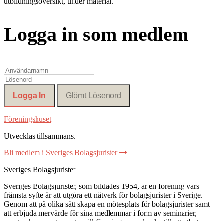
utbildningsöversikt, under material.
Logga in som medlem
Föreningshuset
Utvecklas tillsammans
.
Bli medlem i Sveriges Bolagsjurister
Sveriges Bolagsjurister
Sveriges Bolagsjurister, som bildades 1954, är en förening vars
främsta syfte är att utgöra ett nätverk för bolagsjurister i Sverige.
Genom att på olika sätt skapa en mötesplats för bolagsjurister samt
att erbjuda mervärde för sina medlemmar i form av seminarier,