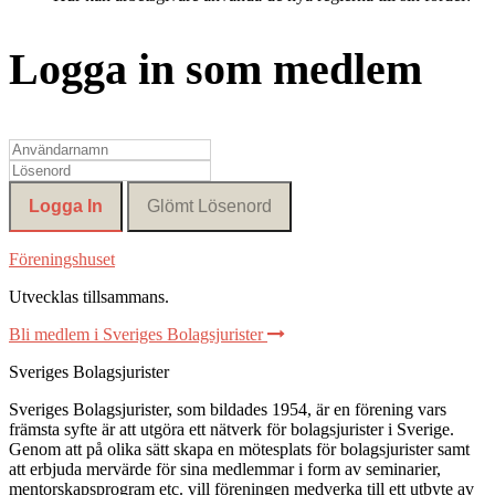
Logga in som medlem
Föreningshuset
Utvecklas tillsammans
.
Bli medlem i Sveriges Bolagsjurister
Sveriges Bolagsjurister
Sveriges Bolagsjurister, som bildades 1954, är en förening vars
främsta syfte är att utgöra ett nätverk för bolagsjurister i Sverige.
Genom att på olika sätt skapa en mötesplats för bolagsjurister samt
att erbjuda mervärde för sina medlemmar i form av seminarier,
mentorskapsprogram etc. vill föreningen medverka till ett utbyte av