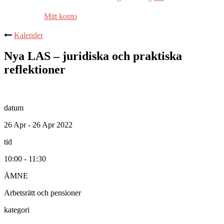
Mitt konto
Kalender
Nya LAS – juridiska och praktiska
reflektioner
datum
26 Apr - 26 Apr 2022
tid
10:00 - 11:30
ÄMNE
Arbetsrätt och pensioner
kategori