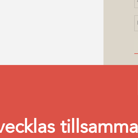
vecklas tillsamm