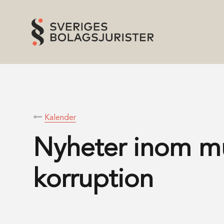
Kalender
Nyheter inom mu
korruption