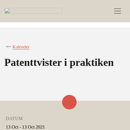
Kalender
Patenttvister i praktiken
DATUM
13 Oct - 13 Oct 2021