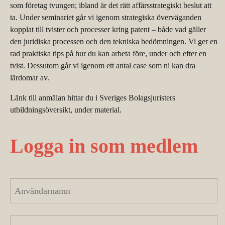
som företag tvungen; ibland är det rätt affärsstrategiskt beslut att
ta. Under seminariet går vi igenom strategiska överväganden
kopplat till tvister och processer kring patent – både vad gäller
den juridiska processen och den tekniska bedömningen. Vi ger en
rad praktiska tips på hur du kan arbeta före, under och efter en
tvist. Dessutom går vi igenom ett antal case som ni kan dra
lärdomar av.
Länk till anmälan hittar du i Sveriges Bolagsjuristers
utbildningsöversikt, under material.
Logga in som medlem