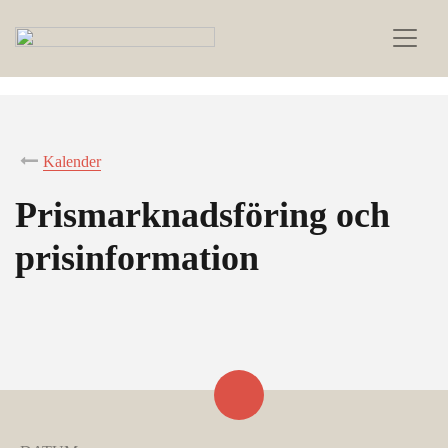
Kalender
Prismarknadsföring och
prisinformation