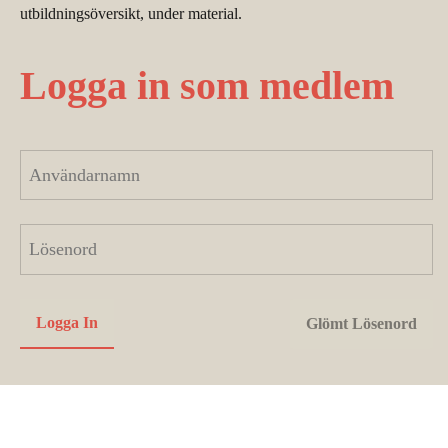
utbildningsöversikt, under material.
Logga in som medlem