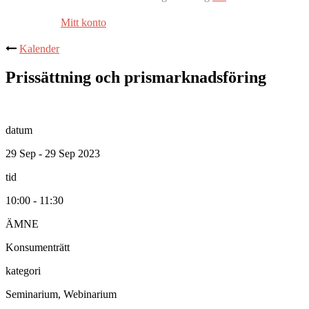
Mitt konto
Kalender
Prissättning och prismarknadsföring
datum
29 Sep - 29 Sep 2023
tid
10:00 - 11:30
ÄMNE
Konsumenträtt
kategori
Seminarium, Webinarium