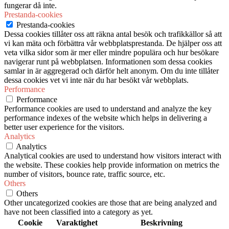
fungerar då inte.
Prestanda-cookies
Prestanda-cookies
Dessa cookies tillåter oss att räkna antal besök och trafikkällor så att
vi kan mäta och förbättra vår webbplatsprestanda. De hjälper oss att
veta vilka sidor som är mer eller mindre populära och hur besökare
navigerar runt på webbplatsen. Informationen som dessa cookies
samlar in är aggregerad och därför helt anonym. Om du inte tillåter
dessa cookies vet vi inte när du har besökt vår webbplats.
Performance
Performance
Performance cookies are used to understand and analyze the key
performance indexes of the website which helps in delivering a
better user experience for the visitors.
Analytics
Analytics
Analytical cookies are used to understand how visitors interact with
the website. These cookies help provide information on metrics the
number of visitors, bounce rate, traffic source, etc.
Others
Others
Other uncategorized cookies are those that are being analyzed and
have not been classified into a category as yet.
Cookie
Varaktighet
Beskrivning