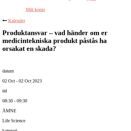
Mitt konto
Kalender
Produktansvar – vad händer om er
medicintekniska produkt påstås ha
orsakat en skada?
datum
02 Oct - 02 Oct 2023
tid
08:30 - 09:30
ÄMNE
Life Science
kategori