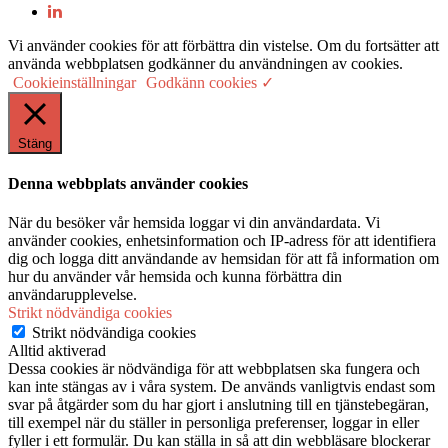
Vi använder cookies för att förbättra din vistelse. Om du fortsätter att
använda webbplatsen godkänner du användningen av cookies.
Cookieinställningar
Godkänn cookies ✓
Stäng
Denna webbplats använder cookies
När du besöker vår hemsida loggar vi din användardata. Vi
använder cookies, enhetsinformation och IP-adress för att identifiera
dig och logga ditt användande av hemsidan för att få information om
hur du använder vår hemsida och kunna förbättra din
användarupplevelse.
Strikt nödvändiga cookies
Strikt nödvändiga cookies
Alltid aktiverad
Dessa cookies är nödvändiga för att webbplatsen ska fungera och
kan inte stängas av i våra system. De används vanligtvis endast som
svar på åtgärder som du har gjort i anslutning till en tjänstebegäran,
till exempel när du ställer in personliga preferenser, loggar in eller
fyller i ett formulär. Du kan ställa in så att din webbläsare blockerar