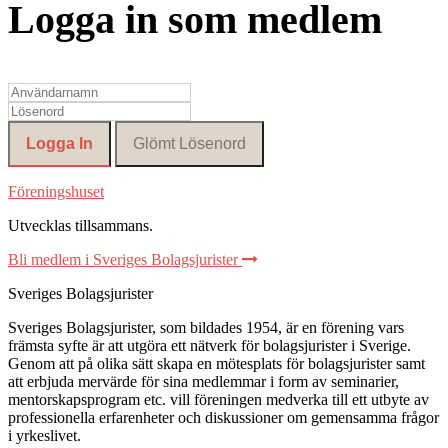
Logga in som medlem
Föreningshuset
Utvecklas tillsammans
.
Bli medlem i Sveriges Bolagsjurister
Sveriges Bolagsjurister
Sveriges Bolagsjurister, som bildades 1954, är en förening vars
främsta syfte är att utgöra ett nätverk för bolagsjurister i Sverige.
Genom att på olika sätt skapa en mötesplats för bolagsjurister samt
att erbjuda mervärde för sina medlemmar i form av seminarier,
mentorskapsprogram etc. vill föreningen medverka till ett utbyte av
professionella erfarenheter och diskussioner om gemensamma frågor
i yrkeslivet.