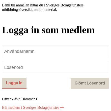
Länk till anmälan hittar du i Sveriges Bolagsjuristers
utbildningsöversikt, under material.
Logga in som medlem
Utvecklas tillsammans
.
Bli medlem i Sveriges Bolagsjurister