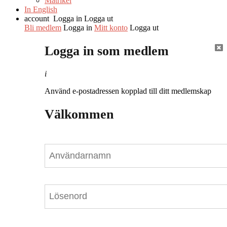
Matrikel
In English
account
Logga in
Logga ut
Bli medlem
Logga in
Mitt konto
Logga ut
Logga in som medlem
i
Använd e-postadressen kopplad till ditt medlemskap
Välkommen