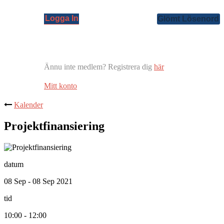
Ännu inte medlem? Registrera dig
här
Mitt konto
Kalender
Projektfinansiering
datum
08 Sep - 08 Sep 2021
tid
10:00 - 12:00