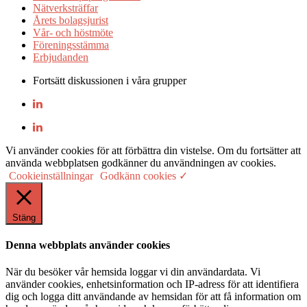
Nätverksträffar
Årets bolagsjurist
Vår- och höstmöte
Föreningsstämma
Erbjudanden
Fortsätt diskussionen i våra grupper
Vi använder cookies för att förbättra din vistelse. Om du fortsätter att
använda webbplatsen godkänner du användningen av cookies.
Cookieinställningar
Godkänn cookies ✓
Stäng
Denna webbplats använder cookies
När du besöker vår hemsida loggar vi din användardata. Vi
använder cookies, enhetsinformation och IP-adress för att identifiera
dig och logga ditt användande av hemsidan för att få information om