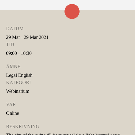
DATUM
29 Mar - 29 Mar 2021
TID
09:00 - 10:30
ÄMNE
Legal English
KATEGORI
Webinarium
VAR
Online
BESKRIVNING