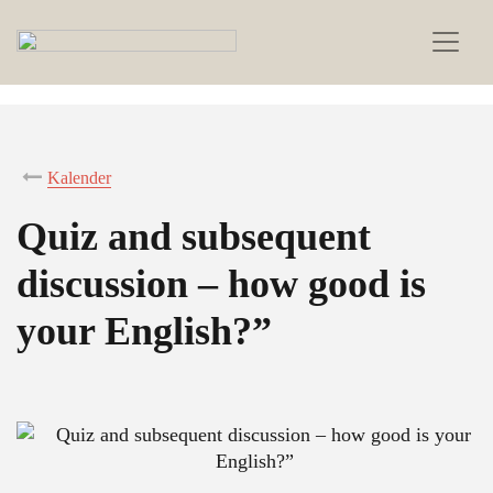
Kalender
Quiz and subsequent
discussion – how good is
your English?”