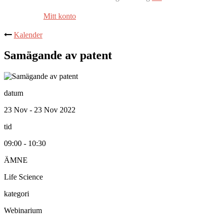
Mitt konto
Kalender
Samägande av patent
datum
23 Nov - 23 Nov 2022
tid
09:00 - 10:30
ÄMNE
Life Science
kategori
Webinarium