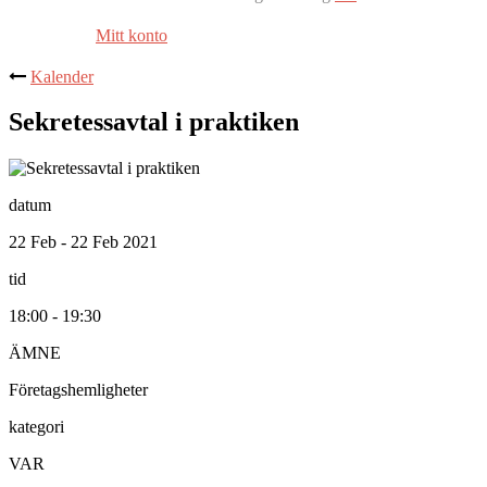
Mitt konto
Kalender
Sekretessavtal i praktiken
datum
22 Feb - 22 Feb 2021
tid
18:00 - 19:30
ÄMNE
Företagshemligheter
kategori
VAR