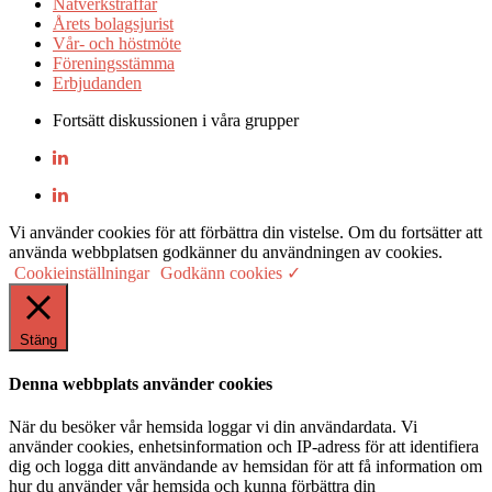
Nätverksträffar
Årets bolagsjurist
Vår- och höstmöte
Föreningsstämma
Erbjudanden
Fortsätt diskussionen i våra grupper
Vi använder cookies för att förbättra din vistelse. Om du fortsätter att
använda webbplatsen godkänner du användningen av cookies.
Cookieinställningar
Godkänn cookies ✓
Stäng
Denna webbplats använder cookies
När du besöker vår hemsida loggar vi din användardata. Vi
använder cookies, enhetsinformation och IP-adress för att identifiera
dig och logga ditt användande av hemsidan för att få information om
hur du använder vår hemsida och kunna förbättra din