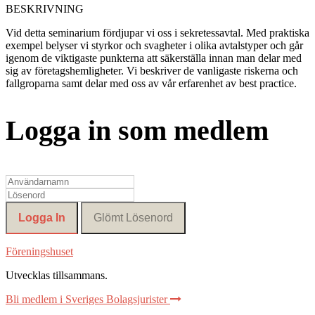
BESKRIVNING
Vid detta seminarium fördjupar vi oss i sekretessavtal. Med praktiska
exempel belyser vi styrkor och svagheter i olika avtalstyper och går
igenom de viktigaste punkterna att säkerställa innan man delar med
sig av företagshemligheter. Vi beskriver de vanligaste riskerna och
fallgroparna samt delar med oss av vår erfarenhet av best practice.
Logga in som medlem
Föreningshuset
Utvecklas tillsammans
.
Bli medlem i Sveriges Bolagsjurister