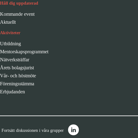
Håll dig uppdaterad
Kommande event
Aktuellt
Aktiviteter
Utbildning
Mentorskapsprogrammet
Nätverksträffar
Årets bolagsjurist
Vår- och höstmöte
Föreningsstämma
Erbjudanden
Fortsätt diskussionen i våra grupper