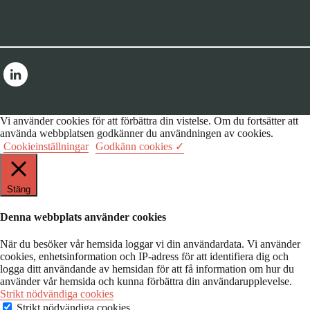
Vi använder cookies för att förbättra din vistelse. Om du fortsätter att
använda webbplatsen godkänner du användningen av cookies.
Cookieinställningar
Godkänn cookies ✓
Stäng
Denna webbplats använder cookies
När du besöker vår hemsida loggar vi din användardata. Vi använder
cookies, enhetsinformation och IP-adress för att identifiera dig och
logga ditt användande av hemsidan för att få information om hur du
använder vår hemsida och kunna förbättra din användarupplevelse.
Strikt nödvändiga cookies
Strikt nödvändiga cookies