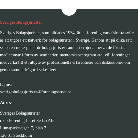
Sveriges Bolagsjurister
Sveriges Bolagsjurister, som bildades 1954, är en förening vars främsta syfte
är att utgöra ett nätverk för bolagsjurister i Sverige. Genom att på olika sätt
skapa en mötesplats för bolagsjurister samt att erbjuda mervärde för sina
medlemmar i form av seminarier, mentorskapsprogram etc. vill föreningen
medverka till ett utbyte av professionella erfarenheter och diskussioner om
gemensamma frågor i yrkeslivet.
E-post
sverigesbolagsjurister@foreningshuset.se
Adress
Sveriges Bolagsjurister
c / o Föreningshuset Sedab AB
Lumaparksvägen 7, plan 7
120 31 Stockholm