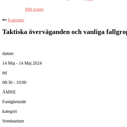
Mitt konto
Kalender
Taktiska överväganden och vanliga fallgro
datum
14 Maj - 14 Maj 2024
tid
08:30 - 10:00
ÄMNE
Fastighetsrätt
kategori
Seminarium