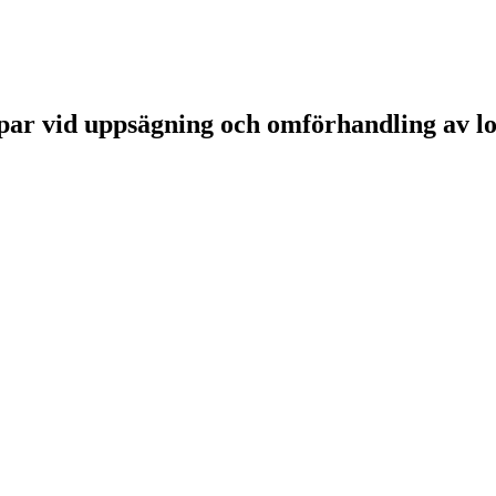
par vid uppsägning och omförhandling av l