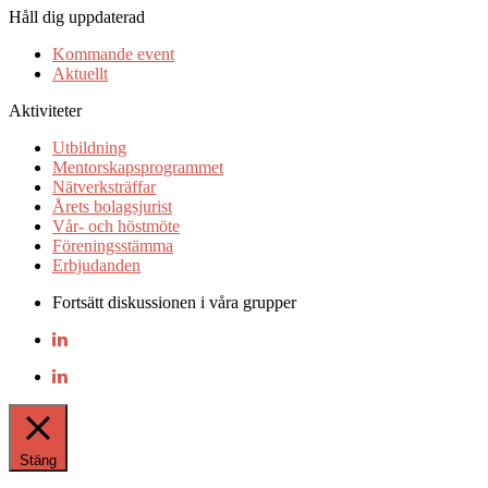
Håll dig uppdaterad
Kommande event
Aktuellt
Aktiviteter
Utbildning
Mentorskapsprogrammet
Nätverksträffar
Årets bolagsjurist
Vår- och höstmöte
Föreningsstämma
Erbjudanden
Fortsätt diskussionen i våra grupper
Stäng