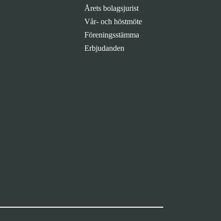
Årets bolagsjurist
Vår- och höstmöte
Föreningsstämma
Erbjudanden