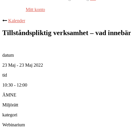
Mitt konto
Kalender
Tillståndspliktig verksamhet – vad innebär 
datum
23 Maj - 23 Maj 2022
tid
10:30 - 12:00
ÄMNE
Miljörätt
kategori
Webinarium