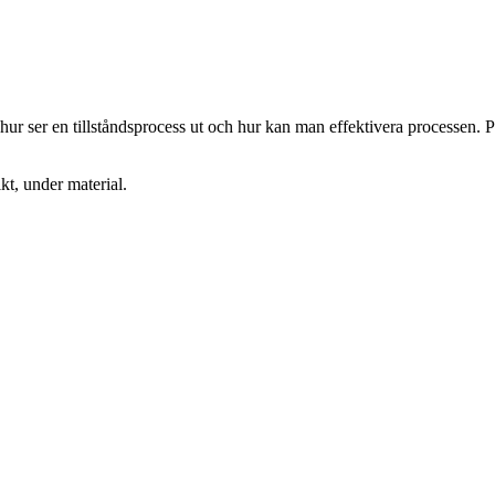
, hur ser en tillståndsprocess ut och hur kan man effektivera processen
kt, under material.