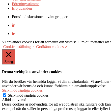
Föreningsstämma
Erbjudanden
Fortsätt diskussionen i våra grupper
Vi använder cookies för att förbättra din vistelse. Om du fortsätter
Cookieinställningar
Godkänn cookies ✓
Stäng
Denna webbplats använder cookies
När du besöker vår hemsida loggar vi din användardata. Vi använder co
använder vår hemsida och kunna förbättra din användarupplevelse.
Strikt nödvändiga cookies
Strikt nödvändiga cookies
Alltid aktiverad
Dessa cookies är nödvändiga för att webbplatsen ska fungera och kan in
exempel när du ställer in personliga preferenser, loggar in eller fyller