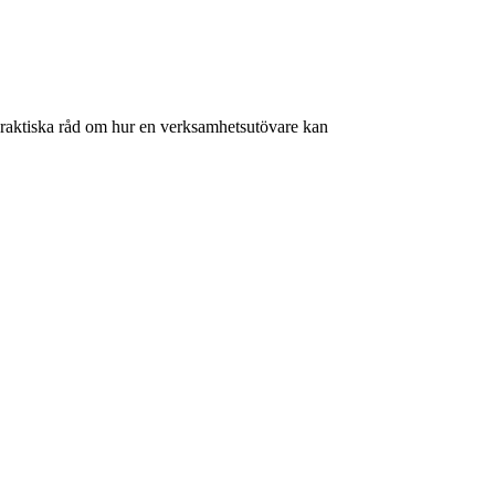
. Praktiska råd om hur en verksamhetsutövare kan