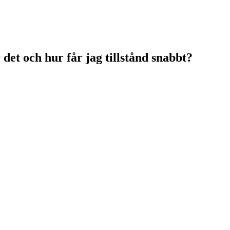
det och hur får jag tillstånd snabbt?