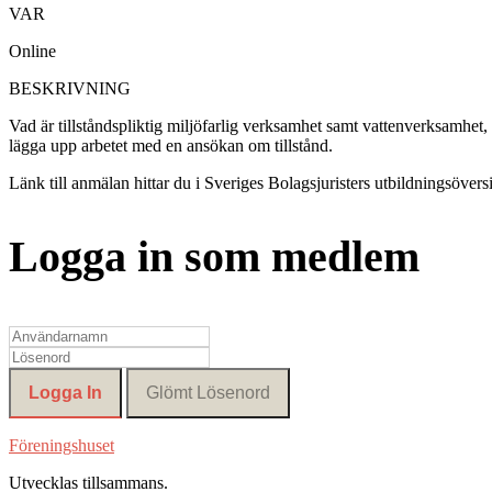
VAR
Online
BESKRIVNING
Vad är tillståndspliktig miljöfarlig verksamhet samt vattenverksamhet
lägga upp arbetet med en ansökan om tillstånd.
Länk till anmälan hittar du i Sveriges Bolagsjuristers utbildningsöversi
Logga in som medlem
Föreningshuset
Utvecklas tillsammans
.