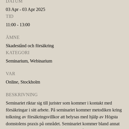
DATUM
03 Apr - 03 Apr 2025
TID
11:00 - 13:00
ÄMNE
Skadestånd och försäkring
KATEGORI
Seminarium, Webinarium
VAR
Online, Stockholm
BESKRIVNING
Seminariet riktar sig till jurister som kommer i kontakt med
försäkringar i sitt arbete. På seminariet kommer metodiken kring
tolkning av försäkringsvillkor att belysas med hjälp av Högsta
domstolens praxis på området. Seminariet kommer bland annat