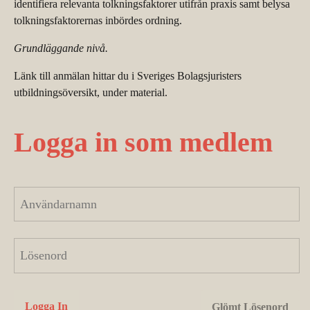
identifiera relevanta tolkningsfaktorer utifrån praxis samt belysa
tolkningsfaktorernas inbördes ordning.
Grundläggande nivå.
Länk till anmälan hittar du i Sveriges Bolagsjuristers
utbildningsöversikt, under material.
Logga in som medlem