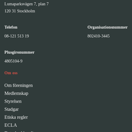
Lumaparksvägen 7, plan 7
120 31 Stockholm
Telefon
Organisationsnummer
08-121 513 19
802410-3445
Plusgironummer
4805104-9
Om oss
Om föreningen
Medlemskap
Styrelsen
Stadgar
Etiska regler
ECLA