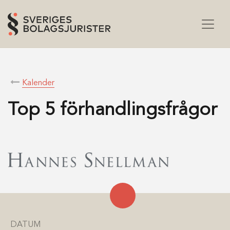
Kalender
Top 5 förhandlingsfrågor
DATUM