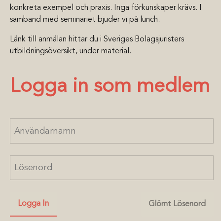
konkreta exempel och praxis. Inga förkunskaper krävs. I
samband med seminariet bjuder vi på lunch.
Länk till anmälan hittar du i Sveriges Bolagsjuristers
utbildningsöversikt, under material.
Logga in som medlem