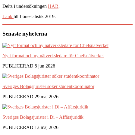
Delta i undersökningen
HÄR
.
Länk
till Lönestatistik 2019.
Senaste nyheterna
Nytt format och ny nätverksledare för Chefsnätverket
PUBLICERAD 5 jun 2026
Sveriges Bolagsjurister söker studentkoordinator
PUBLICERAD 29 maj 2026
Sveriges Bolagsjurister i Di – Affärsjuridik
PUBLICERAD 13 maj 2026