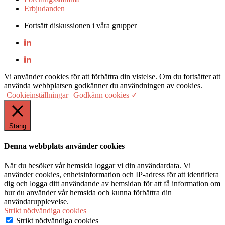
Erbjudanden
Fortsätt diskussionen i våra grupper
Vi använder cookies för att förbättra din vistelse. Om du fortsätter att
använda webbplatsen godkänner du användningen av cookies.
Cookieinställningar
Godkänn cookies ✓
Stäng
Denna webbplats använder cookies
När du besöker vår hemsida loggar vi din användardata. Vi
använder cookies, enhetsinformation och IP-adress för att identifiera
dig och logga ditt användande av hemsidan för att få information om
hur du använder vår hemsida och kunna förbättra din
användarupplevelse.
Strikt nödvändiga cookies
Strikt nödvändiga cookies