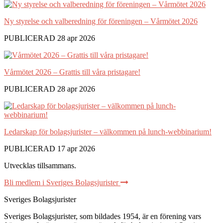
Ny styrelse och valberedning för föreningen – Vårmötet 2026
PUBLICERAD 28 apr 2026
Vårmötet 2026 – Grattis till våra pristagare!
PUBLICERAD 28 apr 2026
Ledarskap för bolagsjurister – välkommen på lunch-webbinarium!
PUBLICERAD 17 apr 2026
Utvecklas tillsammans
.
Bli medlem i Sveriges Bolagsjurister
Sveriges Bolagsjurister
Sveriges Bolagsjurister, som bildades 1954, är en förening vars