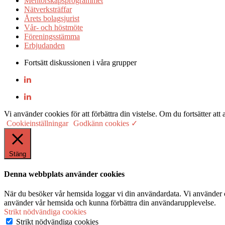
Mentorskapsprogrammet
Nätverksträffar
Årets bolagsjurist
Vår- och höstmöte
Föreningsstämma
Erbjudanden
Fortsätt diskussionen i våra grupper
Vi använder cookies för att förbättra din vistelse. Om du fortsätter
Cookieinställningar
Godkänn cookies ✓
Stäng
Denna webbplats använder cookies
När du besöker vår hemsida loggar vi din användardata. Vi använder co
använder vår hemsida och kunna förbättra din användarupplevelse.
Strikt nödvändiga cookies
Strikt nödvändiga cookies