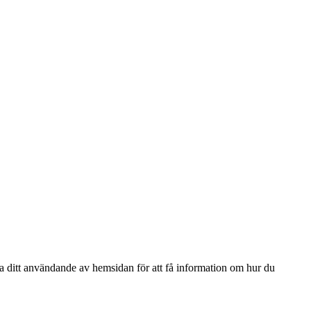
ga ditt användande av hemsidan för att få information om hur du