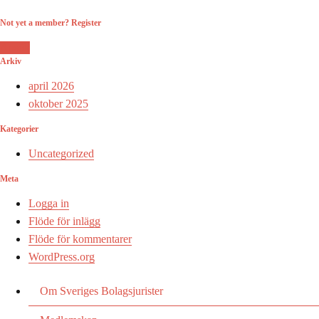
Not yet a member? Register
Ansök
Arkiv
april 2026
oktober 2025
Kategorier
Uncategorized
Meta
Logga in
Flöde för inlägg
Flöde för kommentarer
WordPress.org
Om Sveriges Bolagsjurister