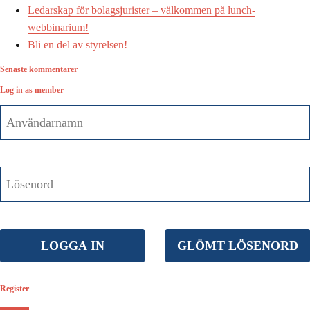
Ledarskap för bolagsjurister – välkommen på lunch-
webbinarium!
Bli en del av styrelsen!
Senaste kommentarer
Log in as member
Register