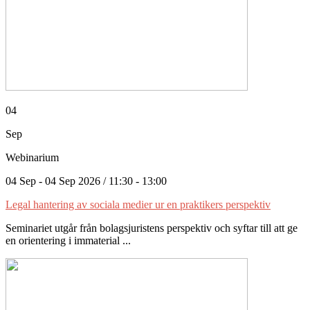
04
Sep
Webinarium
04 Sep - 04 Sep 2026 / 11:30 - 13:00
Legal hantering av sociala medier ur en praktikers perspektiv
Seminariet utgår från bolagsjuristens perspektiv och syftar till att ge
en orientering i immaterial ...