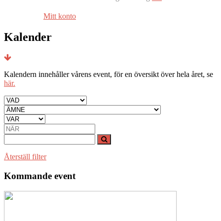
Mitt konto
Kalender
Kalendern innehåller vårens event, för en översikt över hela året, se
här.
Återställ filter
Kommande event