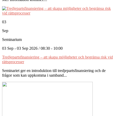
03
Sep
Seminarium
03 Sep - 03 Sep 2026 / 08:30 - 10:00
Tredjepartsfinansiering – att skapa möjligheter och begränsa risk vid
rättsprocesser
Seminariet ger en introduktion till tredjepartsfinansiering och de
frågor som kan uppkomma i samband...