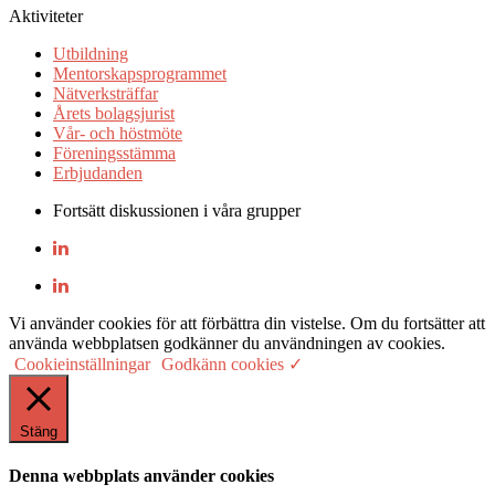
Aktiviteter
Utbildning
Mentorskapsprogrammet
Nätverksträffar
Årets bolagsjurist
Vår- och höstmöte
Föreningsstämma
Erbjudanden
Fortsätt diskussionen i våra grupper
Vi använder cookies för att förbättra din vistelse. Om du fortsätter att
använda webbplatsen godkänner du användningen av cookies.
Cookieinställningar
Godkänn cookies ✓
Stäng
Denna webbplats använder cookies