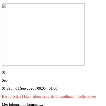
01
Sep
01 Sep - 01 Sep 2026 / 00:00 - 01:00
Best practice i internationella avtalsförhandlingar – boiler plates
Mer information kommer....