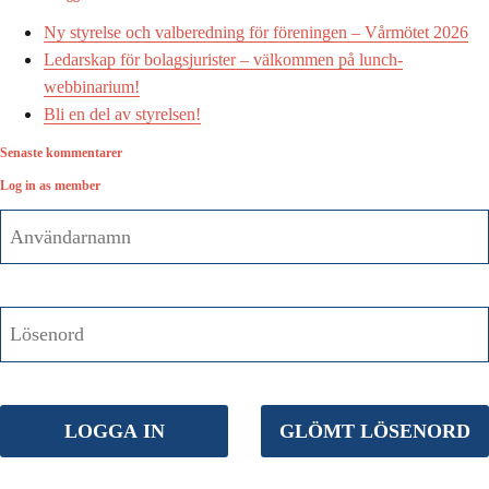
Ny styrelse och valberedning för föreningen – Vårmötet 2026
Ledarskap för bolagsjurister – välkommen på lunch-
webbinarium!
Bli en del av styrelsen!
Senaste kommentarer
Log in as member