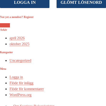
Not yet a member? Register
Ansök
Arkiv
april 2026
oktober 2025
Kategorier
Uncategorized
Meta
Logga in
Flöde för inlägg
Flöde för kommentarer
WordPress.org