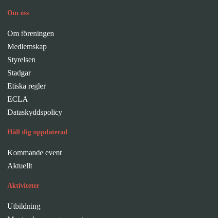
Om oss
Om föreningen
Medlemskap
Styrelsen
Stadgar
Etiska regler
ECLA
Dataskyddspolicy
Håll dig uppdaterad
Kommande event
Aktuellt
Aktiviteter
Utbildning