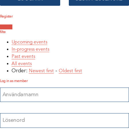
Register
Ansök
filte
Upcoming events
In-progress events
Past events
All events
Order:
-
Newest first
Oldest first
Log in as member