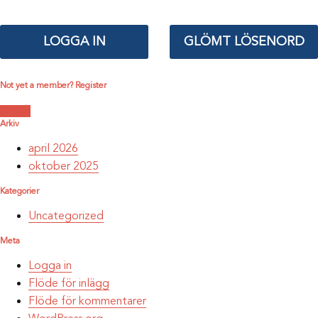
Not yet a member? Register
Ansök
Arkiv
april 2026
oktober 2025
Kategorier
Uncategorized
Meta
Logga in
Flöde för inlägg
Flöde för kommentarer